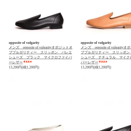
opposite of vulgarity
opposite of vulgarity
メンズ opposite of vulgarityオポジットオ
メンズ opposite of vulgarit
ブブルガリティー スリッポン バレエ
ブブルガリティー スリッポン
シューズ ブラック マイクロファイバ
シューズ ナチュラル マイク
ーレザー
バーレザー
13,200円(税1,200円)
13,200円(税1,200円)