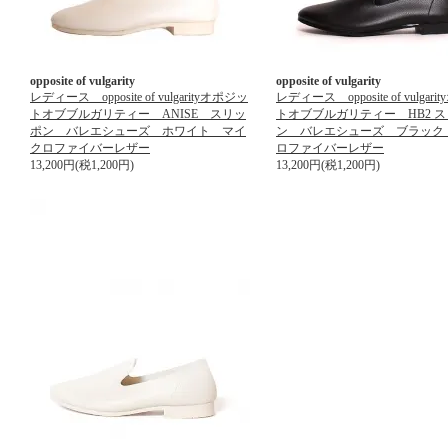
opposite of vulgarity
opposite of vulgarity
レディース opposite of vulgarityオポジッ
レディース opposite of vulgar
トオブブルガリティー ANISE スリッ
トオブブルガリティー HB2 
ポン バレエシューズ ホワイト マイ
ン バレエシューズ ブラック
クロファイバーレザー
ロファイバーレザー
13,200円(税1,200円)
13,200円(税1,200円)