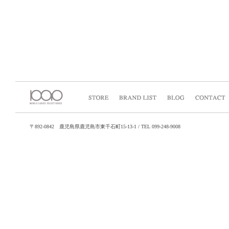
〒892-0842 鹿児島県鹿児島市東千石町15-13-1 / TEL 099-248-9008