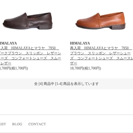
IMALAYA
HIMALAYA
入荷 HIMALAYAヒマラヤ 7950
再入荷 HIMALAYAヒマラヤ 7950
ダークブラウン スリッポン レザーシ
ブラウン スリッポン レザーシュー
ューズ コンフォートシューズ スムー
ズ コンフォートシューズ スムース
スレザー
ザー
8,700円(税1,700円)
18,700円(税1,700円)
全 [4] 商品中 [1-4] 商品を表示しています