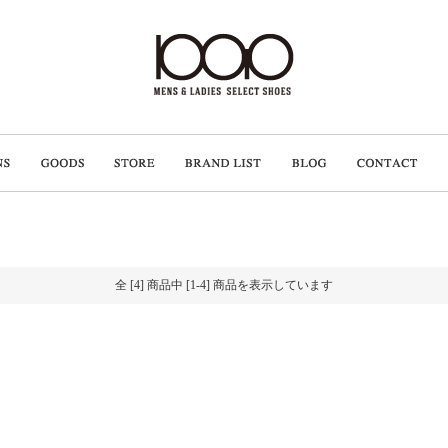
全 [4] 商品中 [1-4] 商品を表示しています