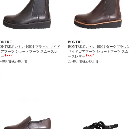
ONTRE
BONTRE
ONTREボントレ 10051 ブラック サイド
BONTREボントレ 10051 ダークブラウ
ゴアブーツ ショートブーツ スムースレ
サイドゴアブーツ ショートブーツ スム
ザー
ースレザー
6,400円(税2,400円)
26,400円(税2,400円)