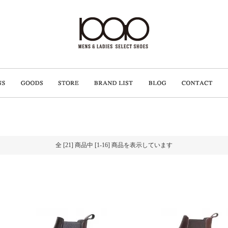
全 [21] 商品中 [1-16] 商品を表示しています