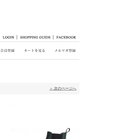
＞ 次のページへ