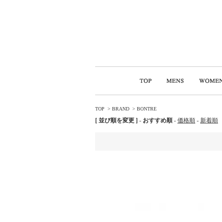
TOP
>
BRAND
>
BONTRE
[ 並び順を変更 ]
-
おすすめ順
-
価格順
-
新着順