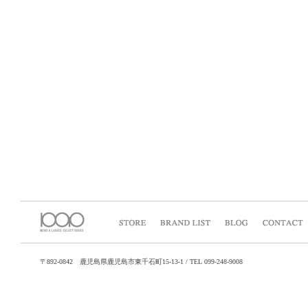
〒892-0842 鹿児島県鹿児島市東千石町15-13-1 / TEL 099-248-9008