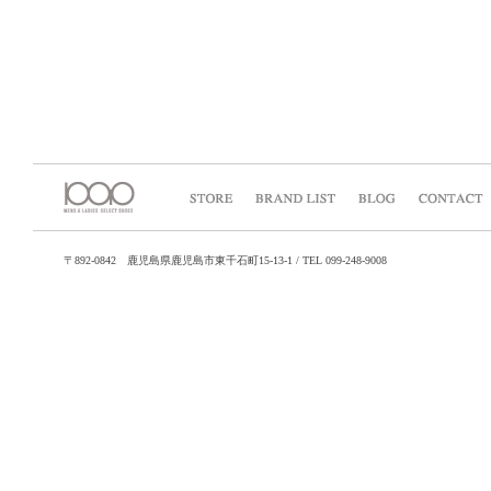
〒892-0842 鹿児島県鹿児島市東千石町15-13-1 / TEL 099-248-9008