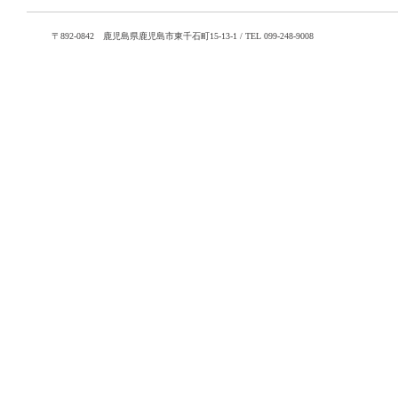
〒892-0842 鹿児島県鹿児島市東千石町15-13-1 / TEL 099-248-9008