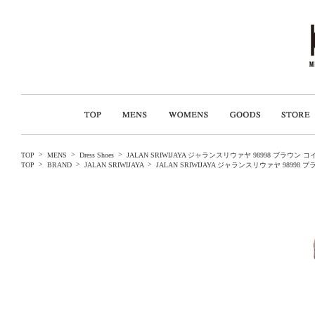
>
>
>
TOP
MENS
Dress Shoes
JALAN SRIWIJAYA ジャランスリウァヤ 98998 ブ
>
>
>
TOP
BRAND
JALAN SRIWIJAYA
JALAN SRIWIJAYA ジャランスリウァヤ 98