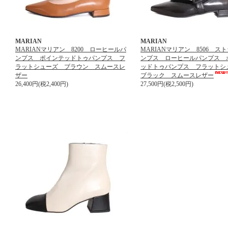
MARIAN
MARIAN
MARIANマリアン 8200 ローヒールパ
MARIANマリアン 8506 ス
ンプス ポインテッドトゥパンプス フ
ンプス ローヒールパンプス 
ラットシューズ ブラウン スムースレ
ッドトゥパンプス フラット
ザー
ブラック スムースレザー
26,400円(税2,400円)
27,500円(税2,500円)