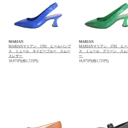
MARIAN
MARIAN
MARIANマリアン 1701 ヒールパンプ
MARIANマリアン 1701 ヒ
ス ミュール ネイビーブルー スムー
ス ミュール グリーン スム
スレザー
ー
18,975円(税1,725円)
18,975円(税1,725円)