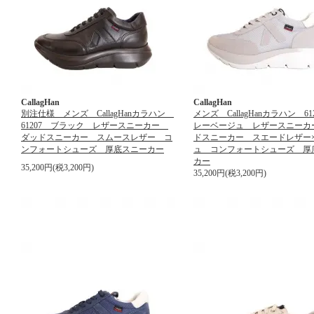
CallagHan
CallagHan
別注仕様 メンズ CallagHanカラハン
メンズ CallagHanカラハン 61
61207 ブラック レザースニーカー
レーベージュ レザースニーカ
ダッドスニーカー スムースレザー コ
ドスニーカー スエードレザー
ンフォートシューズ 厚底スニーカー
ュ コンフォートシューズ 厚
カー
35,200円(税3,200円)
35,200円(税3,200円)